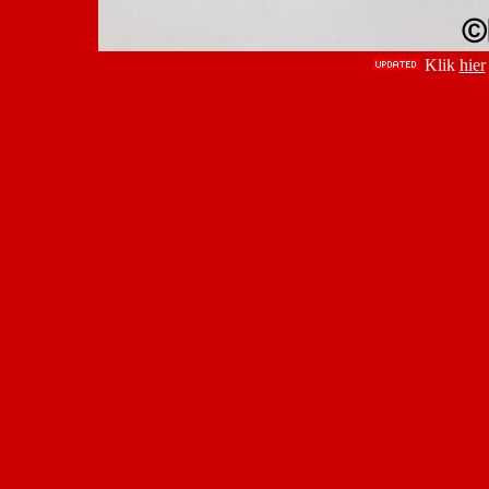
Klik
hier