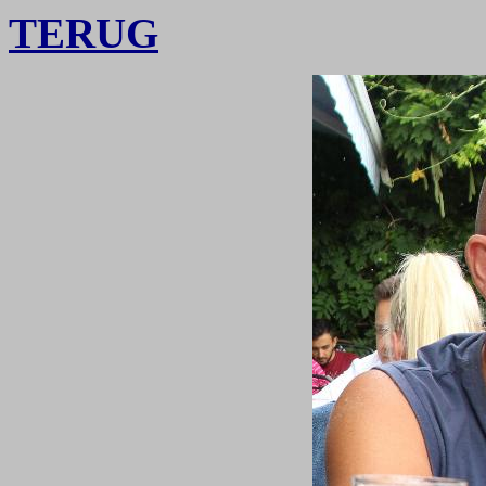
TERUG