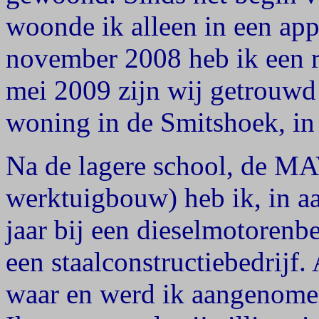
woonde ik alleen in een app
november 2008 heb ik een re
mei 2009 zijn wij getrouwd 
woning in de Smitshoek, in
Na de lagere school, de M
werktuigbouw) heb ik, in aa
jaar bij een dieselmotorenb
een staalconstructiebedrijf.
waar en werd ik aangenomen