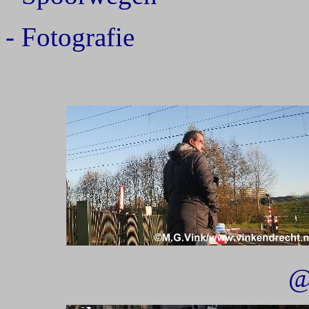
- Fotografie
@