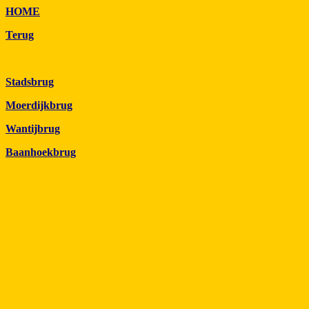
HOME
Terug
Stadsbrug
Moerdijkbrug
Wantijbrug
Baanhoekbrug